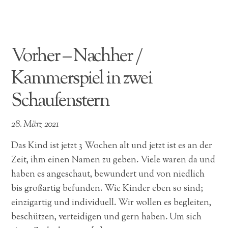
Vorher – Nachher /
Kammerspiel in zwei
Schaufenstern
28. März 2021
Das Kind ist jetzt 3 Wochen alt und jetzt ist es an der
Zeit, ihm einen Namen zu geben. Viele waren da und
haben es angeschaut, bewundert und von niedlich
bis großartig befunden. Wie Kinder eben so sind;
einzigartig und individuell. Wir wollen es begleiten,
beschützen, verteidigen und gern haben. Um sich