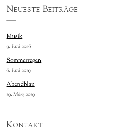
Neueste Beiträge
Musik
9. Juni 2026
Sommerregen
6. Juni 2019
Abendblau
19. März 2019
Kontakt