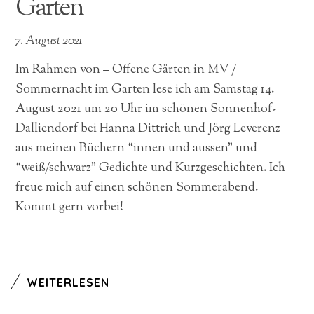
Garten
7. August 2021
Im Rahmen von – Offene Gärten in MV /
Sommernacht im Garten lese ich am Samstag 14.
August 2021 um 20 Uhr im schönen Sonnenhof-
Dalliendorf bei Hanna Dittrich und Jörg Leverenz
aus meinen Büchern “innen und aussen” und
“weiß/schwarz” Gedichte und Kurzgeschichten. Ich
freue mich auf einen schönen Sommerabend.
Kommt gern vorbei!
WEITERLESEN