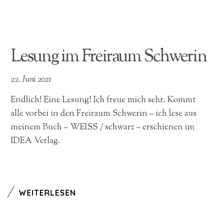
Lesung im Freiraum Schwerin
22. Juni 2021
Endlich! Eine Lesung! Ich freue mich sehr. Kommt
alle vorbei in den Freiraum Schwerin – ich lese aus
meinem Buch – WEISS / schwarz – erschienen im
IDEA Verlag.
WEITERLESEN