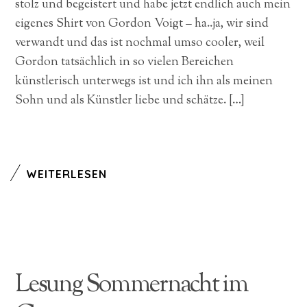
stolz und begeistert und habe jetzt endlich auch mein
eigenes Shirt von Gordon Voigt – ha..ja, wir sind
verwandt und das ist nochmal umso cooler, weil
Gordon tatsächlich in so vielen Bereichen
künstlerisch unterwegs ist und ich ihn als meinen
Sohn und als Künstler liebe und schätze. […]
WEITERLESEN
Lesung Sommernacht im