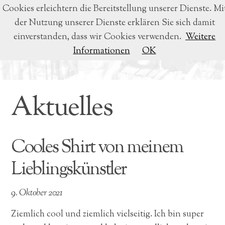
Cookies erleichtern die Bereitstellung unserer Dienste. Mi
der Nutzung unserer Dienste erklären Sie sich damit
BEATRICE VOIGT
einverstanden, dass wir Cookies verwenden.
Weitere
Informationen
OK
LYRIK & LITERATUR
Aktuelles
Cooles Shirt von meinem
Lieblingskünstler
9. Oktober 2021
Ziemlich cool und ziemlich vielseitig. Ich bin super