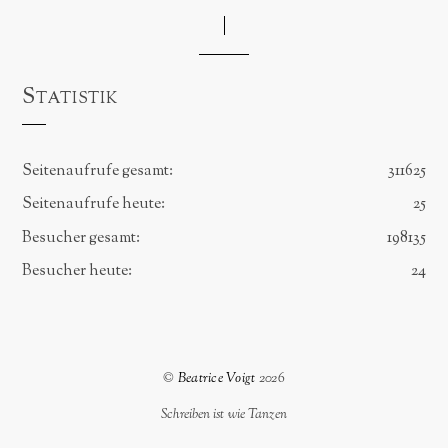
Statistik
Seitenaufrufe gesamt:
311625
Seitenaufrufe heute:
25
Besucher gesamt:
198135
Besucher heute:
24
©
Beatrice Voigt
2026
Schreiben ist wie Tanzen