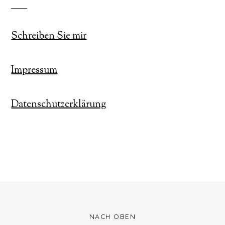
Schreiben Sie mir
Impressum
Datenschutzerklärung
NACH OBEN