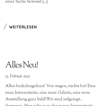
einer Sache bewusst […]
WEITERLESEN
Alles Neu!
13. Februar 2021
Alles funkelnagelneu! Von wegen, nichts los! Eine
neue Internetseite, eine neue Galerie, eine neue
Ausstellung ganz bald!Wir sind aufgeregt..
deswegen. Hier geht es zu der neuen Internetseite