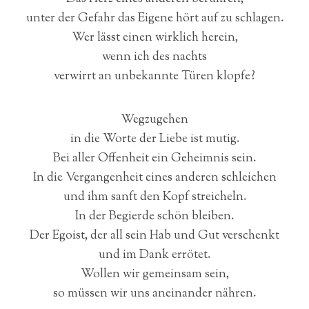
unter der Gefahr das Eigene hört auf zu schlagen.
Wer lässt einen wirklich herein,
wenn ich des nachts
verwirrt an unbekannte Türen klopfe?
Wegzugehen
in die Worte der Liebe ist mutig.
Bei aller Offenheit ein Geheimnis sein.
In die Vergangenheit eines anderen schleichen
und ihm sanft den Kopf streicheln.
In der Begierde schön bleiben.
Der Egoist, der all sein Hab und Gut verschenkt
und im Dank errötet.
Wollen wir gemeinsam sein,
so müssen wir uns aneinander nähren.