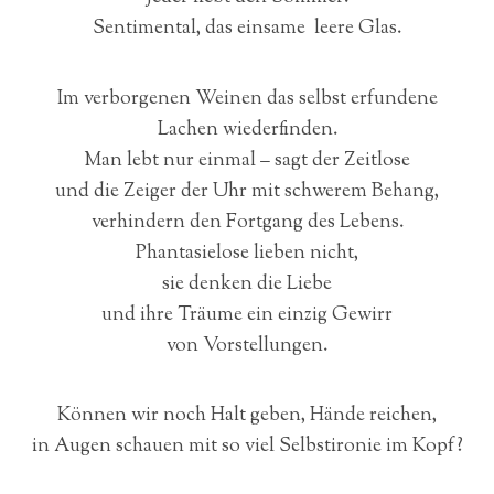
Sentimental, das einsame leere Glas.
Im verborgenen Weinen das selbst erfundene
Lachen wiederfinden.
Man lebt nur einmal – sagt der Zeitlose
und die Zeiger der Uhr mit schwerem Behang,
verhindern den Fortgang des Lebens.
Phantasielose lieben nicht,
sie denken die Liebe
und ihre Träume ein einzig Gewirr
von Vorstellungen.
Können wir noch Halt geben, Hände reichen,
in Augen schauen mit so viel Selbstironie im Kopf?