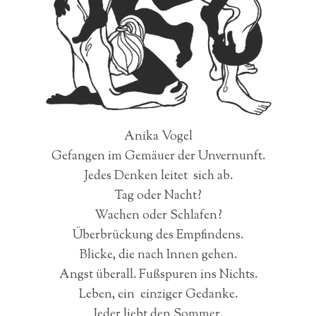
Anika Vogel
Gefangen im Gemäuer der Unvernunft.
Jedes Denken leitet sich ab.
Tag oder Nacht?
Wachen oder Schlafen?
Überbrückung des Empfindens.
Blicke, die nach Innen gehen.
Angst überall. Fußspuren ins Nichts.
Leben, ein einziger Gedanke.
Jeder liebt den Sommer.