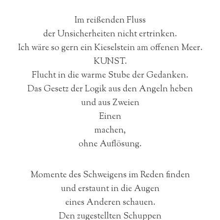
Im reißenden Fluss
der Unsicherheiten nicht ertrinken.
Ich wäre so gern ein Kieselstein am offenen Meer.
KUNST.
Flucht in die warme Stube der Gedanken.
Das Gesetz der Logik aus den Angeln heben
und aus Zweien
Einen
machen,
ohne Auflösung.
Momente des Schweigens im Reden finden
und erstaunt in die Augen
eines Anderen schauen.
Den zugestellten Schuppen