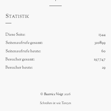
Statistik
Diese Seite:
1344
Seitenaufrufe gesamt:
310899
Seitenaufrufe heute:
60
Besucher gesamt:
197747
Besucher heute:
29
©
Beatrice Voigt
2026
Schreiben ist wie Tanzen