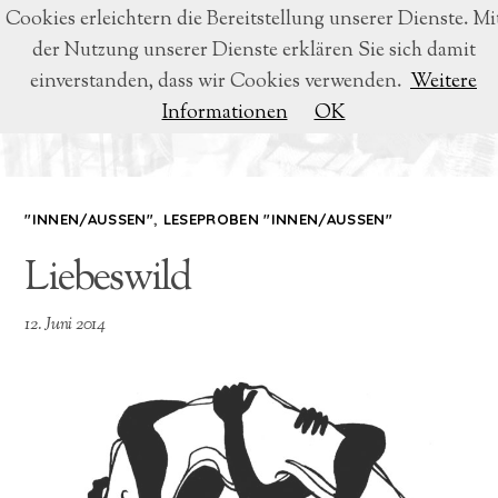
Cookies erleichtern die Bereitstellung unserer Dienste. Mi
der Nutzung unserer Dienste erklären Sie sich damit
BEATRICE VOIGT
einverstanden, dass wir Cookies verwenden.
Weitere
Informationen
OK
LYRIK & LITERATUR
"INNEN/AUSSEN"
,
LESEPROBEN "INNEN/AUSSEN"
Liebeswild
12. Juni 2014