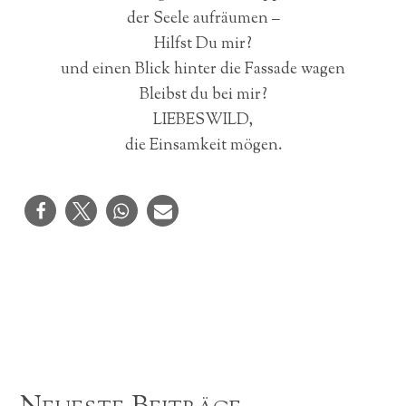
der Seele aufräumen –
Hilfst Du mir?
und einen Blick hinter die Fassade wagen
Bleibst du bei mir?
LIEBESWILD,
die Einsamkeit mögen.