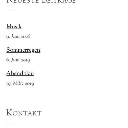
Neueste Beiträge
Musik
9. Juni 2026
Sommerregen
6. Juni 2019
Abendblau
19. März 2019
Kontakt