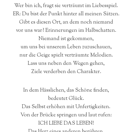
Wer bin ich, fragt sie verträumt im Liebesspiel.
ER: Du bist der Punkt hinter all meinen Sätzen.
Gibt es diesen Ort, an dem noch niemand
vor uns war? Erinnerungen im Halbschatten.
Niemand ist gekommen,
um uns bei unserem Leben zuzuschauen,
nur die Geige spielt verträumte Melodien.
Lass uns neben den Wegen gehen,
Ziele verderben den Charakter.
In dem Hässlichen, das Schöne finden,
bedeutet Glück.
Das Selbst erhöhen mit Unfertigkeiten.
Von der Brücke springen und laut rufen:
ICH LIEBE DAS LEBEN!
Das Herz eines anderen berühren,