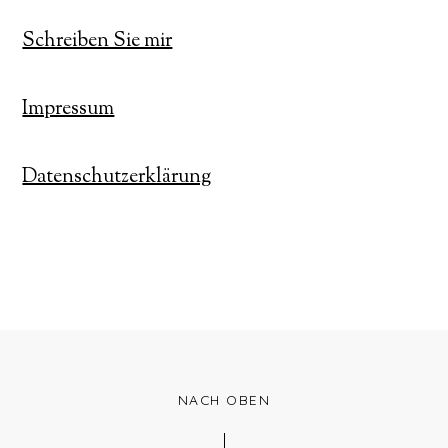
Schreiben Sie mir
Impressum
Datenschutzerklärung
NACH OBEN