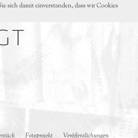
Sie sich damit einverstanden, dass wir Cookies
GT
rstück
Fotoprojekt
Veröffentlichungen