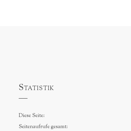
Statistik
Diese Seite:
Seitenaufrufe gesamt: