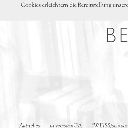
Cookies erleichtern die Bereitstellung unser
B
Aktuelles
universumGA
“WEISS/schwar