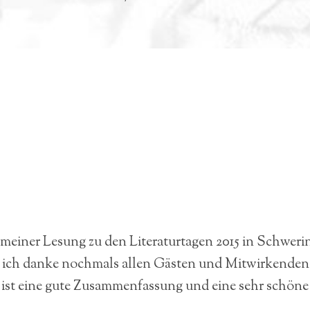
 meiner Lesung zu den Literaturtagen 2015 in Schweri
d ich danke nochmals allen Gästen und Mitwirkenden
s ist eine gute Zusammenfassung und eine sehr schöne