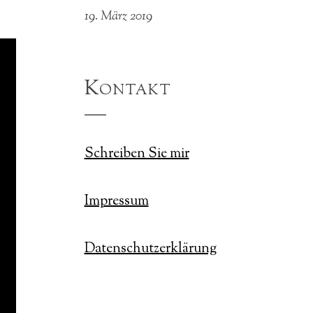
19. März 2019
Kontakt
Schreiben Sie mir
Impressum
Datenschutzerklärung