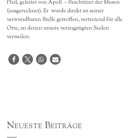
Pfeil, geleitet von Apoll – Beschützer der Musen
(ausgerechnet). Er wurde direkt an seiner
verwundbaren Stelle getroffen, vertretend für alle
Orte, an denen unsere verängstigten Seelen
verweilen.
Neueste Beiträge