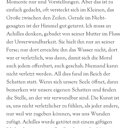
Momente nur und Vorstellungen. Aber das ist zu
einfach gedacht, oft versteckt sich im Kleinen, das
Große zwischen den Zeilen. Gerade im Nicht-
gesagten ist der Himmel gut getarnt. Ich muss an
Achilles denken, gebadet von seiner Mutter im Fluss
der Unverwundbarkeit. Sie hielt ihn nur an seiner
Ferse; nur dort erreichte ihn das Wasser nicht, dort
war er verletzlich, was dann, damit sich die Moral
auch jedem offenbart, auch geschah. Niemand kann
nicht verletzt werden. All dies fand im Reich der
Schatten statt. Wenn sich unsere Seele öffnet, dann
bemerken wir unsere eigenen Schatten und finden
die Stelle, an der wir verwundbar sind. Die Kunst ist
es, uns nicht verletzlicher zu fühlen, als jeder andere,
nur weil wir zugeben können, was uns Wunden
zufügt. Achilles wurde getötet mit einem giftigen