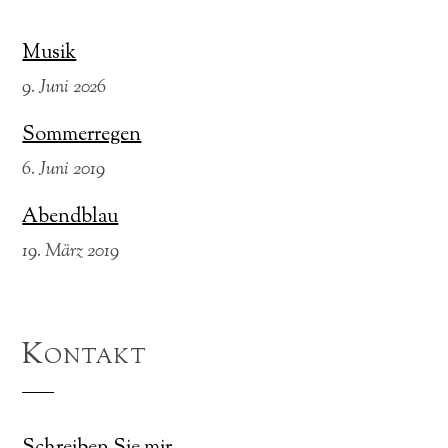
Musik
9. Juni 2026
Sommerregen
6. Juni 2019
Abendblau
19. März 2019
Kontakt