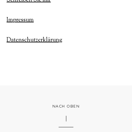
Schreiben Sie mir
Impressum
Datenschutzerklärung
NACH OBEN