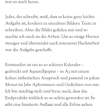
trat an mich heran.
Jeder, der schreibt, weiß, dass es keine ganz leichte
Aufgabe ist, konkret zu einzelnen Bildern Texte zu
schreiben. Aber die Bilder gefielen mir und so
machte ich mich an die Arbeit. Um so einige Nerven
weniger und übermüdet nach intensiver Nachtarbeit
war die Aufgabe geschafft.
Entstanden ist ein so so schöner Kalender –
gedruckt auf Aquarellpapier – in A3 mit einem
hohen ästhetischen Anspruch und passend zu jedem
Monat im Jahr Aphorismen und Gedichten von mir.
Ich bin mächtig stolz und freue mich, dass das
Endprodukt wirklich so so schön geworden ist. Es
gibt eine limitierte Auflage und alle Erlöse gehen