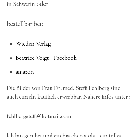
oder
in Schwerin
bestellbar bei:
Wieden Verlag
Beatrice Voigt – Facebook
amazon
Die Bilder von Frau Dr. med. Steffi Fehlberg sind
auch einzeln käuflich erwerbbar. Nähere Infos unter :
fehlbergsteffi@hotmail.com
Ich bin gerührt und ein bisschen stolz – ein tolles