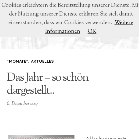
Cookies erleichtern die Bereitstellung unserer Dienste. Mi
der Nutzung unserer Dienste erklären Sie sich damit
BEATRICE VOIGT
einverstanden, dass wir Cookies verwenden.
Weitere
Informationen
OK
LYRIK & LITERATUR
"MONATE"
,
AKTUELLES
Das Jahr – so schön
dargestellt..
6. Dezember 2017