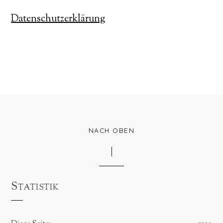
Datenschutzerklärung
NACH OBEN
Statistik