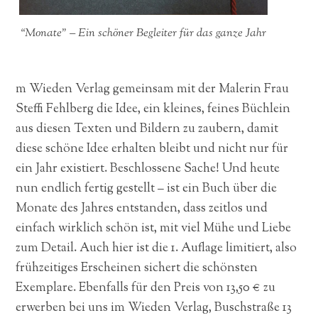
“Monate” – Ein schöner Begleiter für das ganze Jahr
m Wieden Verlag gemeinsam mit der Malerin Frau
Steffi Fehlberg die Idee, ein kleines, feines Büchlein
aus diesen Texten und Bildern zu zaubern, damit
diese schöne Idee erhalten bleibt und nicht nur für
ein Jahr existiert. Beschlossene Sache! Und heute
nun endlich fertig gestellt – ist ein Buch über die
Monate des Jahres entstanden, dass zeitlos und
einfach wirklich schön ist, mit viel Mühe und Liebe
zum Detail. Auch hier ist die 1. Auflage limitiert, also
frühzeitiges Erscheinen sichert die schönsten
Exemplare. Ebenfalls für den Preis von 13,50 € zu
erwerben bei uns im Wieden Verlag, Buschstraße 13