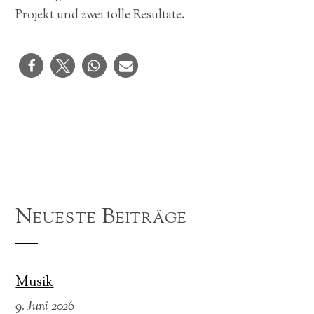
Projekt und zwei tolle Resultate.
Neueste Beiträge
Musik
9. Juni 2026