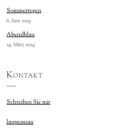
Sommerregen
6. Juni 2019
Abendblau
19. März 2019
Kontakt
Schreiben Sie mir
Impressum