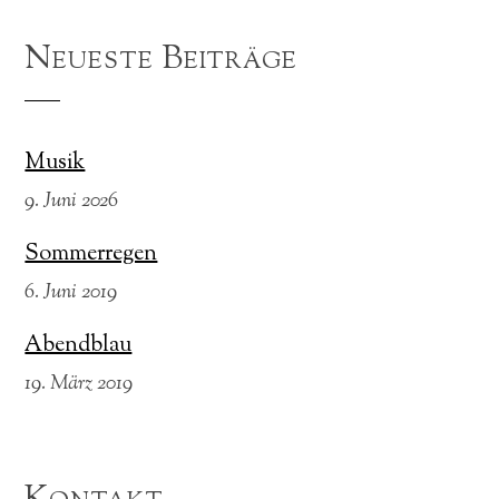
Neueste Beiträge
Musik
9. Juni 2026
Sommerregen
6. Juni 2019
Abendblau
19. März 2019