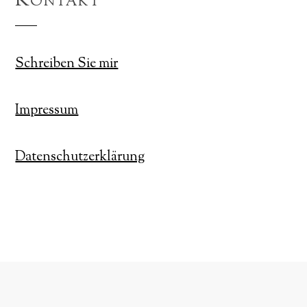
Kontakt
Schreiben Sie mir
Impressum
Datenschutzerklärung