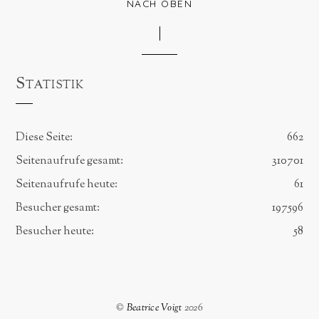
NACH OBEN
Statistik
Diese Seite:
662
Seitenaufrufe gesamt:
310701
Seitenaufrufe heute:
61
Besucher gesamt:
197596
Besucher heute:
58
©
Beatrice Voigt
2026