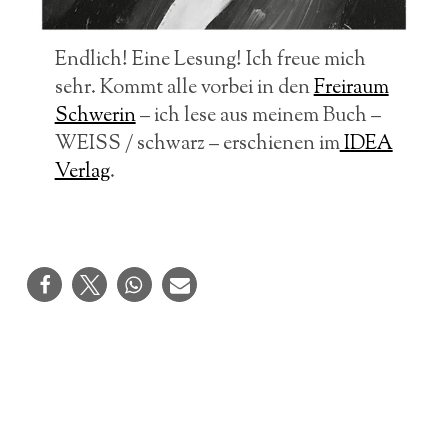
Endlich! Eine Lesung! Ich freue mich
sehr. Kommt alle vorbei in den
Freiraum
Schwerin
– ich lese aus meinem Buch –
WEISS / schwarz – erschienen im
IDEA
Verlag
.