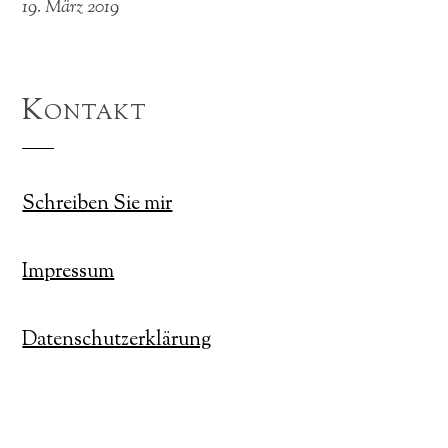
19. März 2019
Kontakt
Schreiben Sie mir
Impressum
Datenschutzerklärung