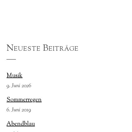
Neueste Beiträge
Musik
9. Juni 2026
Sommerregen
6. Juni 2019
Abendblau