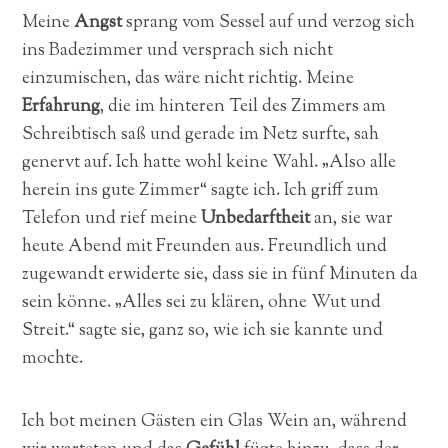
Meine
Angst
sprang vom Sessel auf und verzog sich
ins Badezimmer und versprach sich nicht
einzumischen, das wäre nicht richtig. Meine
Erfahrung
, die im hinteren Teil des Zimmers am
Schreibtisch saß und gerade im Netz surfte, sah
genervt auf. Ich hatte wohl keine Wahl. „Also alle
herein ins gute Zimmer“ sagte ich. Ich griff zum
Telefon und rief meine
Unbedarftheit
an, sie war
heute Abend mit Freunden aus. Freundlich und
zugewandt erwiderte sie, dass sie in fünf Minuten da
sein könne. „Alles sei zu klären, ohne Wut und
Streit.“ sagte sie, ganz so, wie ich sie kannte und
mochte.
Ich bot meinen Gästen ein Glas Wein an, während