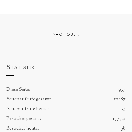
NACH OBEN
Statistik
Diese Seite:
937
Seitenaufrufe gesamt:
311287
Seitenaufrufe heute:
135
Besucher gesamt:
197941
Besucher heute:
58