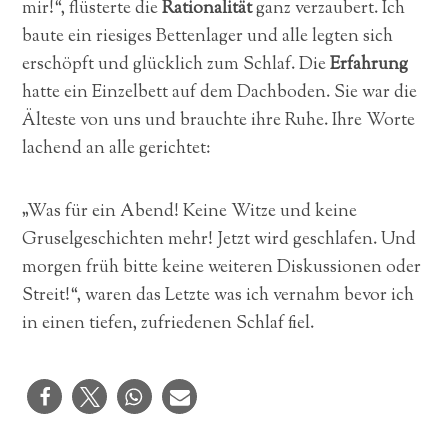
mir!“, flüsterte die
Rationalität
ganz verzaubert. Ich
baute ein riesiges Bettenlager und alle legten sich
erschöpft und glücklich zum Schlaf. Die
Erfahrung
hatte ein Einzelbett auf dem Dachboden. Sie war die
Älteste von uns und brauchte ihre Ruhe. Ihre Worte
lachend an alle gerichtet:
„Was für ein Abend! Keine Witze und keine
Gruselgeschichten mehr! Jetzt wird geschlafen. Und
morgen früh bitte keine weiteren Diskussionen oder
Streit!“, waren das Letzte was ich vernahm bevor ich
in einen tiefen, zufriedenen Schlaf fiel.