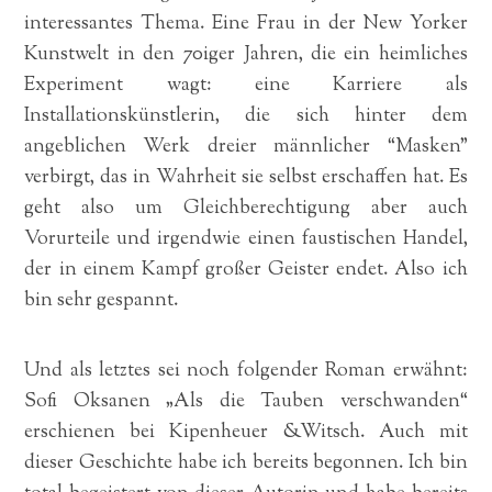
interessantes Thema. Eine Frau in der New Yorker
Kunstwelt in den 70iger Jahren, die ein heimliches
Experiment wagt: eine Karriere als
Installationskünstlerin, die sich hinter dem
angeblichen Werk dreier männlicher “Masken”
verbirgt, das in Wahrheit sie selbst erschaffen hat. Es
geht also um Gleichberechtigung aber auch
Vorurteile und irgendwie einen faustischen Handel,
der in einem Kampf großer Geister endet. Also ich
bin sehr gespannt.
Und als letztes sei noch folgender Roman erwähnt:
Sofi Oksanen „Als die Tauben verschwanden“
erschienen bei Kipenheuer &Witsch. Auch mit
dieser Geschichte habe ich bereits begonnen. Ich bin