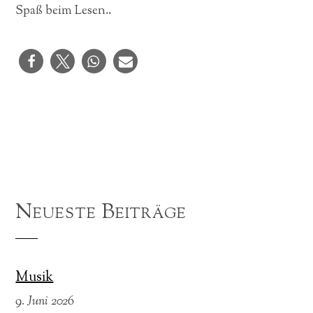
Spaß beim Lesen..
Neueste Beiträge
Musik
9. Juni 2026