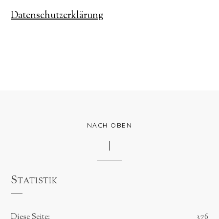
Datenschutzerklärung
NACH OBEN
Statistik
Diese Seite:
376