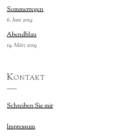
Sommerregen
6. Juni 2019
Abendblau
19. März 2019
Kontakt
Schreiben Sie mir
Impressum