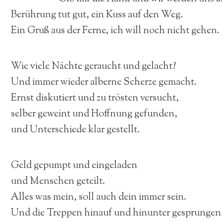
Berührung tut gut, ein Kuss auf den Weg.
Ein Gruß aus der Ferne, ich will noch nicht gehen.
Wie viele Nächte geraucht und gelacht?
Und immer wieder alberne Scherze gemacht.
Ernst diskutiert und zu trösten versucht,
selber geweint und Hoffnung gefunden,
und Unterschiede klar gestellt.
Geld gepumpt und eingeladen
und Menschen geteilt.
Alles was mein, soll auch dein immer sein.
Und die Treppen hinauf und hinunter gesprungen