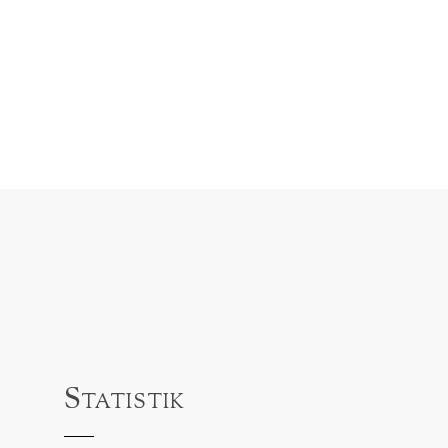
Statistik