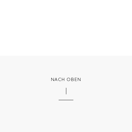
NACH OBEN