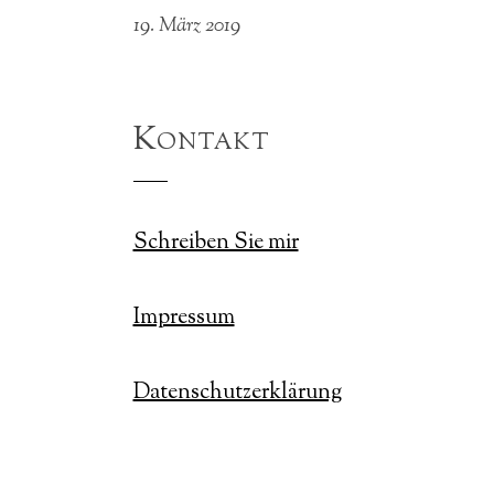
19. März 2019
Kontakt
Schreiben Sie mir
Impressum
Datenschutzerklärung