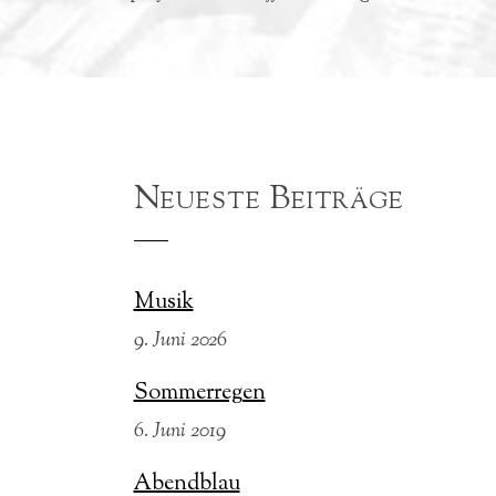
Neueste Beiträge
Musik
9. Juni 2026
Sommerregen
6. Juni 2019
Abendblau