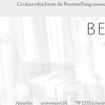
Cookies erleichtern die Bereitstellung unser
B
Aktuelles
universumGA
“WEISS/schwar