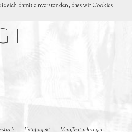
Sie sich damit einverstanden, dass wir Cookies
GT
rstück
Fotoprojekt
Veröffentlichungen