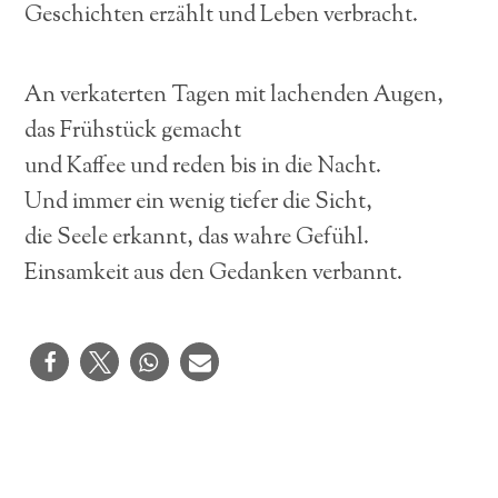
Geschichten erzählt und Leben verbracht.
An verkaterten Tagen mit lachenden Augen,
das Frühstück gemacht
und Kaffee und reden bis in die Nacht.
Und immer ein wenig tiefer die Sicht,
die Seele erkannt, das wahre Gefühl.
Einsamkeit aus den Gedanken verbannt.