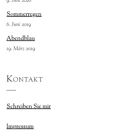
9. Juni 2026
Sommerregen
6. Juni 2019
Abendblau
19. März 2019
Kontakt
Schreiben Sie mir
Impressum