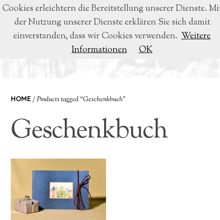
Cookies erleichtern die Bereitstellung unserer Dienste. Mi
der Nutzung unserer Dienste erklären Sie sich damit
BEATRICE VOIGT
einverstanden, dass wir Cookies verwenden.
Weitere
Informationen
OK
LYRIK & LITERATUR
HOME
/ Products tagged “Geschenkbuch”
Geschenkbuch