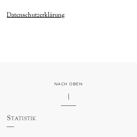
Datenschutzerklärung
NACH OBEN
Statistik